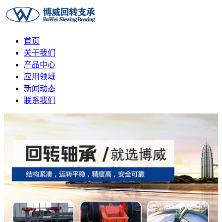
首页
关于我们
产品中心
应用领域
新闻动态
联系我们