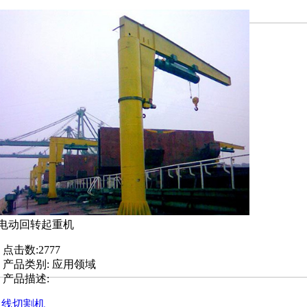
电动回转起重机
点击数:
2777
产品类别:
应用领域
产品描述:
] 线切割机