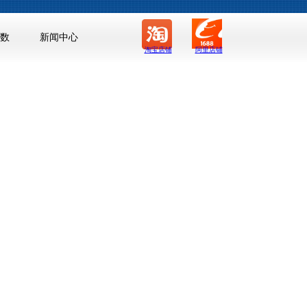
数
新闻中心
淘宝店铺
阿里店铺