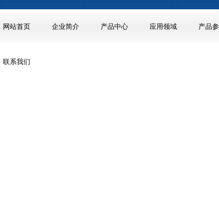
网站首页
企业简介
产品中心
应用领域
产品参
联系我们