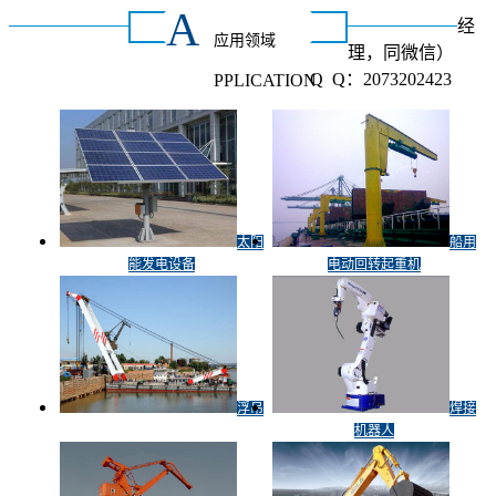
A
经
应用领域
理，同微信）
Q Q：2073202423
PPLICATION
太阳
船用
能发电设备
电动回转起重机
浮吊
焊接
机器人