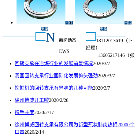
回转
回转
支承
支承
N
新闻动态
18112013619（卜
经理）
EWS
13605217146（张
回转支承在冶炼行业的发展前景情况
2020/3/7
我国回转支承行业国际化发展势头强劲
2020/3/7
挖掘机的回转支承有异响的几种可能
2020/3/7
徐州博威开工啦
2020/2/28
携手共度
2020/2/17
徐州博威回转支承有限公司为新型冠状肺炎热捐20000个
口罩
2020/2/14