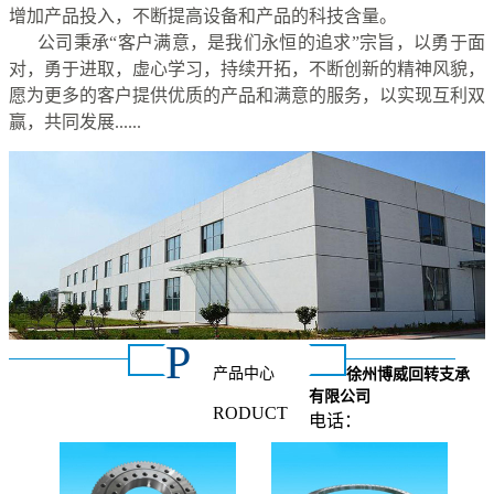
增加产品投入，不断提高设备和产品的科技含量。
公司秉承“客户满意，是我们永恒的追求”宗旨，以勇于面
对，勇于进取，虚心学习，持续开拓，不断创新的精神风貌，
愿为更多的客户提供优质的产品和满意的服务，以实现互利双
赢，共同发展......
P
产品中心
徐州博威回转支承
有限公司
RODUCT
电话：