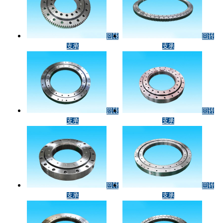
回转
回转
支承
支承
回转
回转
支承
支承
回转
回转
支承
支承