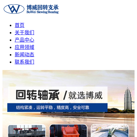
首页
关于我们
产品中心
应用领域
新闻动态
联系我们