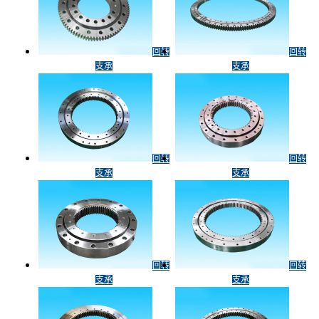
回转
回转
支承
支承
回转
回转
支承
支承
回转
回转
支承
支承