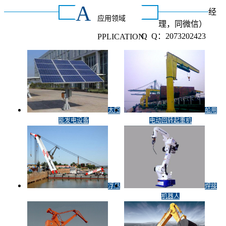
A
经
应用领域
理，同微信）
Q Q：2073202423
PPLICATION
太阳
船用
能发电设备
电动回转起重机
浮吊
焊接
机器人