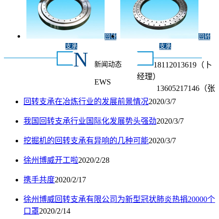
回转
回转
支承
支承
N
新闻动态
18112013619（卜
经理）
EWS
13605217146（张
回转支承在冶炼行业的发展前景情况
2020/3/7
我国回转支承行业国际化发展势头强劲
2020/3/7
挖掘机的回转支承有异响的几种可能
2020/3/7
徐州博威开工啦
2020/2/28
携手共度
2020/2/17
徐州博威回转支承有限公司为新型冠状肺炎热捐20000个
口罩
2020/2/14